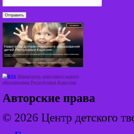
Навигатор дополнительного
образования Республики Карелия
Авторские права
© 2026 Центр детского тв