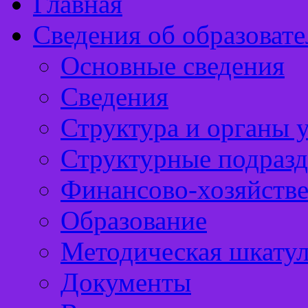
Главная
Сведения об образоват
Основные сведения
Сведения
Структура и органы 
Структурные подразд
Финансово-хозяйстве
Образование
Методическая шкатул
Документы