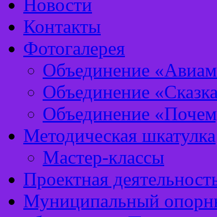
Новости
Контакты
Фотогалерея
Объединение «Авиам
Объединение «Сказка
Объединение «Почем
Методическая шкатулка
Мастер-классы
Проектная деятельност
Муниципальный опорны