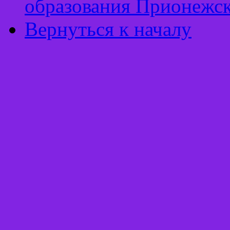
образования Прионежск
Вернуться к началу