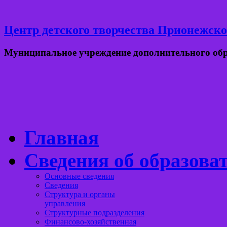
Центр детского творчества Прионежско
Муниципальное учреждение дополнительного об
Главная
Сведения об образова
Основные сведения
Сведения
Структура и органы
управления
Структурные подразделения
Финансово-хозяйственная