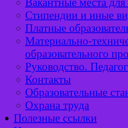
Вакантные места для
Стипендии и иные в
Платные образовател
Материально-техниче
образовательного пр
Руководство. Педаго
Контакты
Образовательные ста
Охрана труда
Полезные ссылки