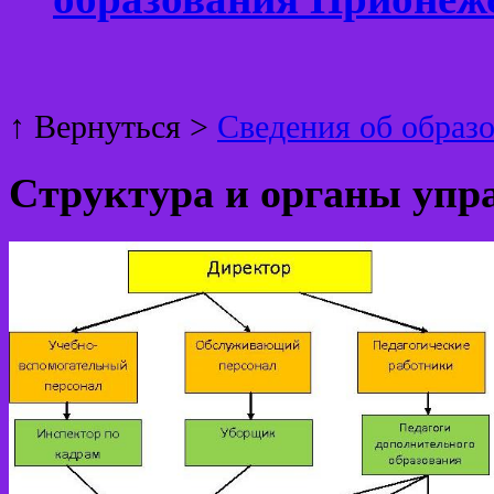
↑ Вернуться >
Сведения об образ
Структура и органы упр