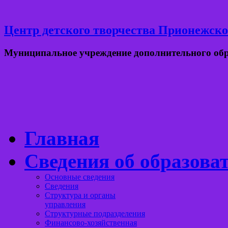
Центр детского творчества Прионежско
Муниципальное учреждение дополнительного об
Главная
Сведения об образова
Основные сведения
Сведения
Структура и органы
управления
Структурные подразделения
Финансово-хозяйственная