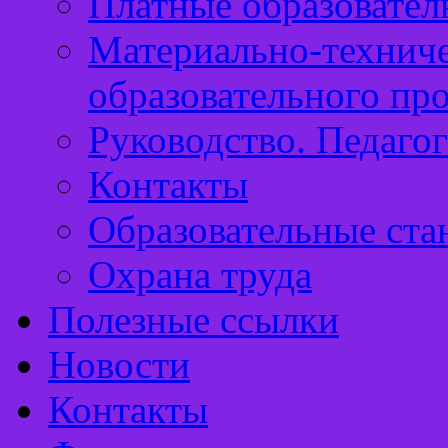
Платные образовател
Материально-техниче
образовательного пр
Руководство. Педаго
Контакты
Образовательные ста
Охрана труда
Полезные ссылки
Новости
Контакты