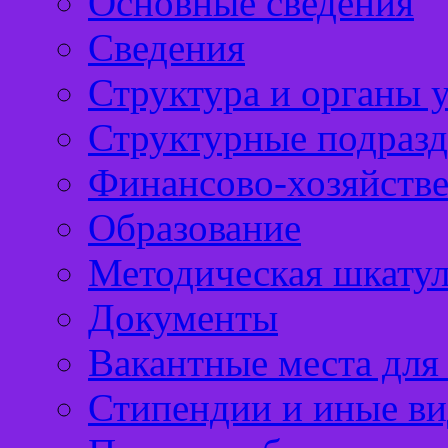
Основные сведения
Сведения
Структура и органы 
Структурные подразд
Финансово-хозяйстве
Образование
Методическая шкатул
Документы
Вакантные места для
Стипендии и иные в