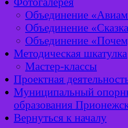
Фотогалерея
Объединение «Авиам
Объединение «Сказка
Объединение «Почем
Методическая шкатулка
Мастер-классы
Проектная деятельност
Муниципальный опорны
образования Прионежск
Вернуться к началу