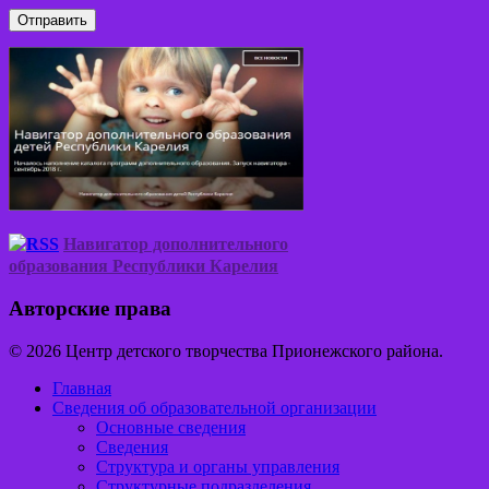
Навигатор дополнительного
образования Республики Карелия
Авторские права
© 2026 Центр детского творчества Прионежского района.
Главная
Сведения об образовательной организации
Основные сведения
Сведения
Структура и органы управления
Структурные подразделения