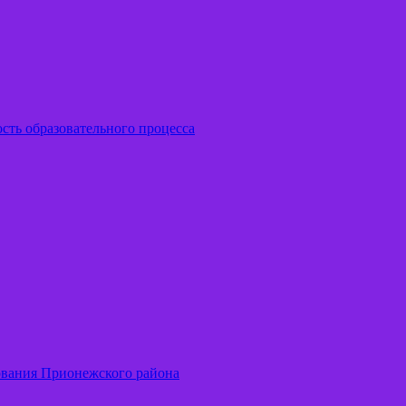
сть образовательного процесса
вания Прионежского района